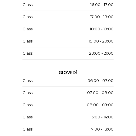
Class
16:00 - 17:00
Class
17:00 - 18:00
Class
18:00 - 19:00
Class
19:00 - 20:00
Class
20:00 - 21:00
GIOVEDÌ
Class
06:00 - 07:00
Class
07:00 - 08:00
Class
08:00 - 09:00
Class
13:00 - 14:00
Class
17:00 - 18:00