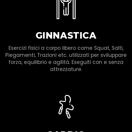
GINNASTICA
Esercizi fisici a corpo libero come Squat, Salti,
Piegamenti, Trazioni etc. utilizzati per sviluppare
forza, equilibrio e agilità. Eseguiti con e senza
attrezzature.