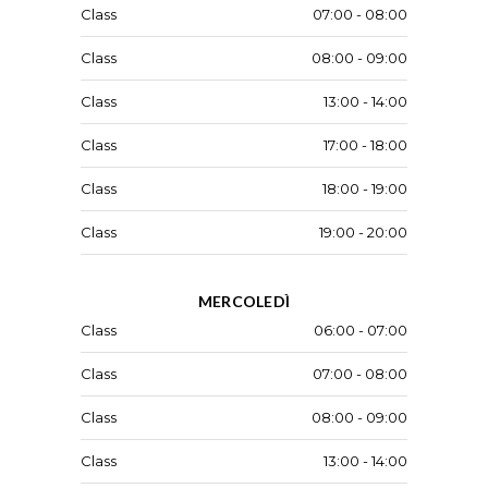
Class
07:00 - 08:00
Class
08:00 - 09:00
Class
13:00 - 14:00
Class
17:00 - 18:00
Class
18:00 - 19:00
Class
19:00 - 20:00
MERCOLEDÌ
Class
06:00 - 07:00
Class
07:00 - 08:00
Class
08:00 - 09:00
Class
13:00 - 14:00