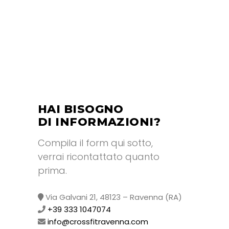
HAI BISOGNO
DI INFORMAZIONI?
Compila il form qui sotto,
verrai ricontattato quanto
prima.
Via Galvani 21, 48123 – Ravenna (RA)
+39 333 1047074
info@crossfitravenna.com