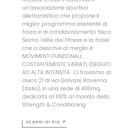
un’associazione sportiva
dilettantistica che propone il
miglior programma esistente di
forza e di condizionamento fisico.
Siamo l'elite del Fitness e la frase
che ci descrive al meglio è:
MOVIMENTI FUNZIONALI,
COSTANTEMENTE VARIATI, ESEGUITI
AD ALTA INTENSITA'. Ci troviamo al
civico 21 di via Galvani, Ravenna
(Italia), in una sede di 400mq,
dedicata al 100% al mondo dello
Strength & Conditioning.
SCOPRI DI PIÙ