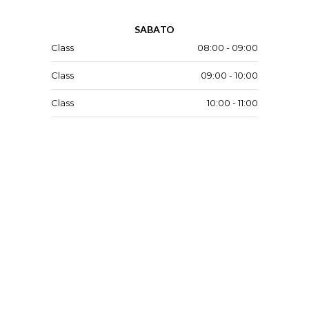
SABATO
Class
08:00 - 09:00
Class
09:00 - 10:00
Class
10:00 - 11:00