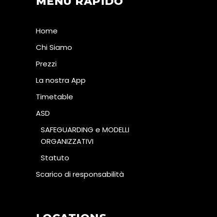
MENU RAPIDO
Home
Chi Siamo
Prezzi
La nostra App
Timetable
ASD
SAFEGUARDING e MODELLI
ORGANIZZATIVI
Statuto
Scarico di responsabilità