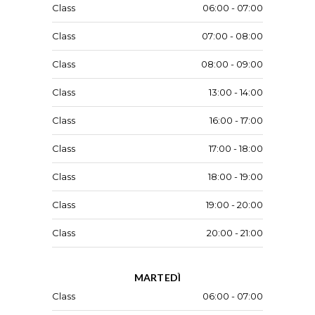
Class
06:00 - 07:00
Class
07:00 - 08:00
Class
08:00 - 09:00
Class
13:00 - 14:00
Class
16:00 - 17:00
Class
17:00 - 18:00
Class
18:00 - 19:00
Class
19:00 - 20:00
Class
20:00 - 21:00
MARTEDÌ
Class
06:00 - 07:00