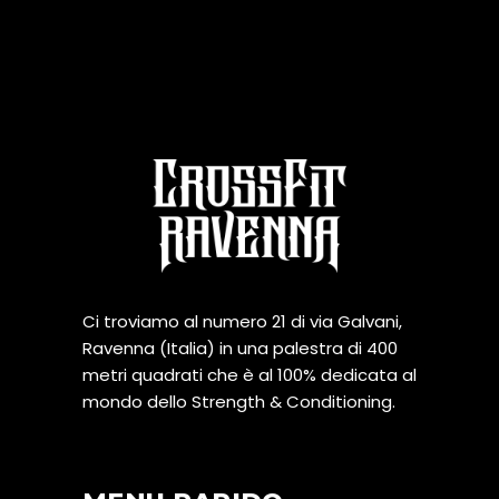
Ci troviamo al numero 21 di via Galvani,
Ravenna (Italia) in una palestra di 400
metri quadrati che è al 100% dedicata al
mondo dello Strength & Conditioning.