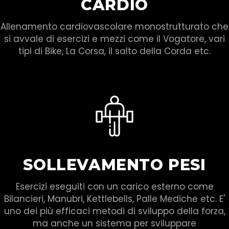
CARDIO
Allenamento cardiovascolare monostrutturato che
si avvale di esercizi e mezzi come il Vogatore, vari
tipi di Bike, La Corsa, il salto della Corda etc.
SOLLEVAMENTO PESI
Esercizi eseguiti con un carico esterno come
Bilancieri, Manubri, Kettlebells, Palle Mediche etc. E'
uno dei più efficaci metodi di sviluppo della forza,
ma anche un sistema per sviluppare