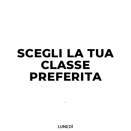
SCEGLI LA TUA
CLASSE
PREFERITA
-
LUNEDÌ