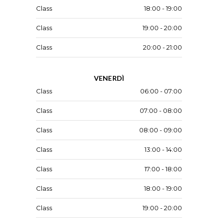
Class
18:00 - 19:00
Class
19:00 - 20:00
Class
20:00 - 21:00
VENERDÌ
Class
06:00 - 07:00
Class
07:00 - 08:00
Class
08:00 - 09:00
Class
13:00 - 14:00
Class
17:00 - 18:00
Class
18:00 - 19:00
Class
19:00 - 20:00