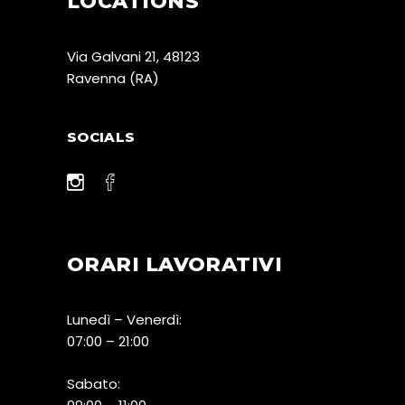
LOCATIONS
Via Galvani 21, 48123
Ravenna (RA)
SOCIALS
ORARI LAVORATIVI
Lunedì – Venerdì:
07:00 – 21:00
Sabato: