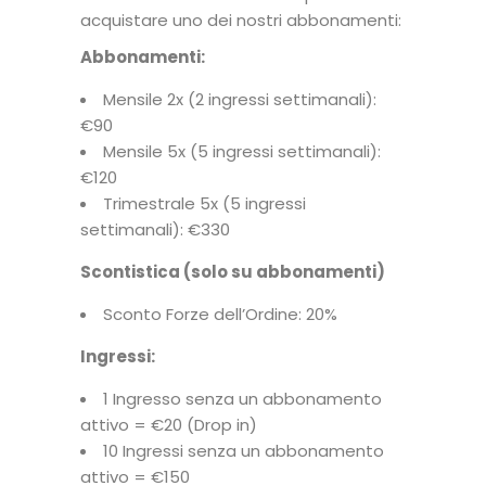
acquistare uno dei nostri abbonamenti:
Abbonamenti:
Mensile 2x (2 ingressi settimanali):
€90
Mensile 5x (5 ingressi settimanali):
€120
Trimestrale 5x (5 ingressi
settimanali): €330
Scontistica (solo su abbonamenti)
Sconto Forze dell’Ordine: 20%
Ingressi:
1 Ingresso senza un abbonamento
attivo = €20 (Drop in)
10 Ingressi senza un abbonamento
attivo = €150