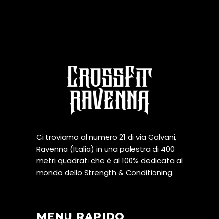
Ci troviamo al numero 21 di via Galvani,
Ravenna (Italia) in una palestra di 400
metri quadrati che è al 100% dedicata al
mondo dello Strength & Conditioning.
MENU RAPIDO