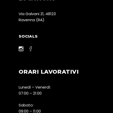
Via Galvani 21, 48123
Ravenna (RA)
SOCIALS
ORARI LAVORATIVI
Lunedì – Venerdì:
07:00 – 21:00
Sabato:
09:00 – 11:00