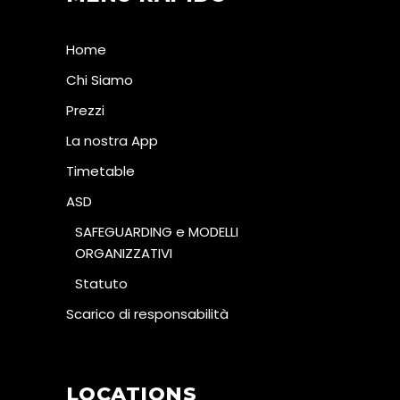
Home
Chi Siamo
Prezzi
La nostra App
Timetable
ASD
SAFEGUARDING e MODELLI
ORGANIZZATIVI
Statuto
Scarico di responsabilità
LOCATIONS