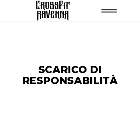
SCARICO DI
RESPONSABILITÀ