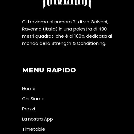
Ci troviamo al numero 21 di via Galvani,
Ravenna (Italia) in una palestra di 400
metri quadrati che è al 100% dedicata al
mondo dello Strength & Conditioning.
MENU RAPIDO
Home
Chi Siamo
Prezzi
La nostra App
Timetable