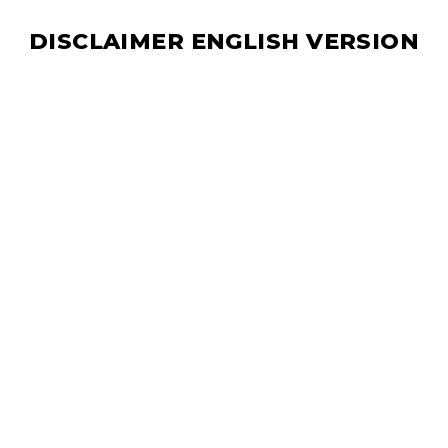
DISCLAIMER ENGLISH VERSION