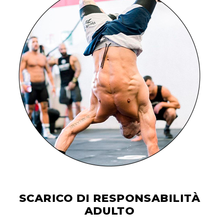
SCARICO DI RESPONSABILITÀ
ADULTO