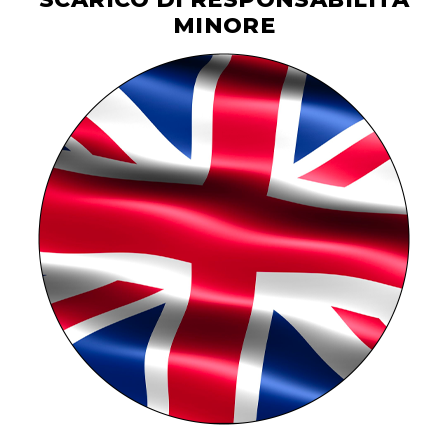
MINORE