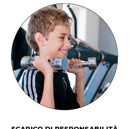
SCARICO DI RESPONSABILITÀ