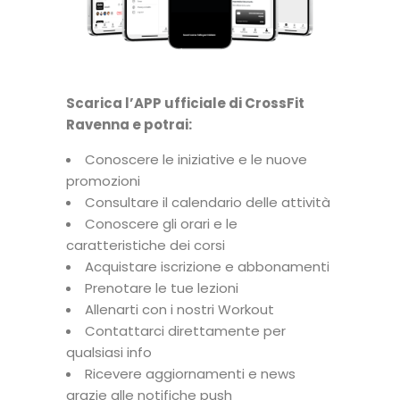
Scarica l’APP ufficiale di CrossFit
Ravenna e potrai:
Conoscere le iniziative e le nuove
promozioni
Consultare il calendario delle attività
Conoscere gli orari e le
caratteristiche dei corsi
Acquistare iscrizione e abbonamenti
Prenotare le tue lezioni
Allenarti con i nostri Workout
Contattarci direttamente per
qualsiasi info
Ricevere aggiornamenti e news
grazie alle notifiche push