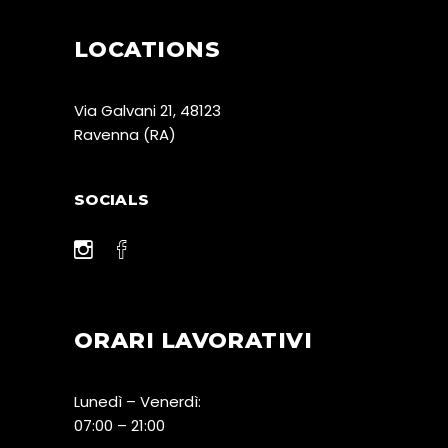
LOCATIONS
Via Galvani 21, 48123
Ravenna (RA)
SOCIALS
ORARI LAVORATIVI
Lunedì – Venerdì:
07:00 – 21:00