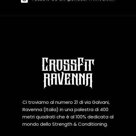
Ci troviamo al numero 21 di via Galvani,
Ravenna (Italia) in una palestra di 400
metri quadrati che è al 100% dedicata al
mondo dello Strength & Conditioning.