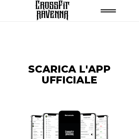
SCARICA L'APP
UFFICIALE