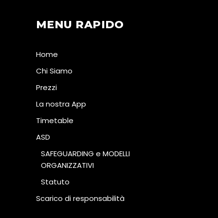
MENU RAPIDO
Home
Chi Siamo
Prezzi
La nostra App
Timetable
ASD
SAFEGUARDING e MODELLI
ORGANIZZATIVI
Statuto
Scarico di responsabilità